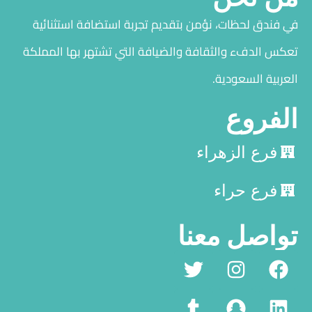
في فندق لحظات، نؤمن بتقديم تجربة استضافة استثنائية
تعكس الدفء والثقافة والضيافة التي تشتهر بها المملكة
العربية السعودية.
الفروع
فرع الزهراء
فرع حراء
تواصل معنا