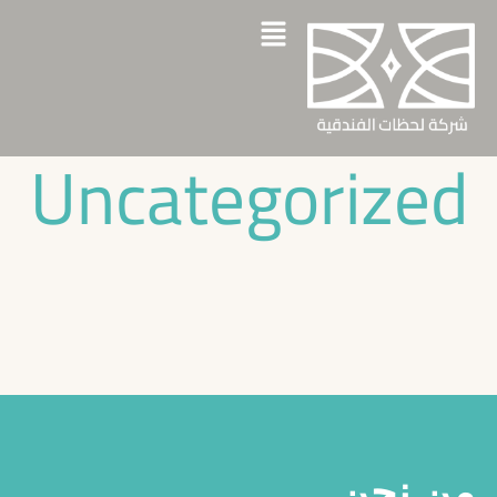
Uncategorized
من نحن