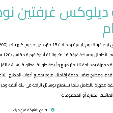
ديلوكس غرفتين نوم
م
وصة، وثلاجة 4 قدم، ومطبخ صغير لخدمة إقامتك مزود بجميع أدوات المطبخ اللا
ة مجهزة بالكامل بينما تستمتع بوسائل الراحة في بيئة أنيقة ومري
 العائلات الكبيرة أو المجموعات
فروع الشركة
فرع حراء