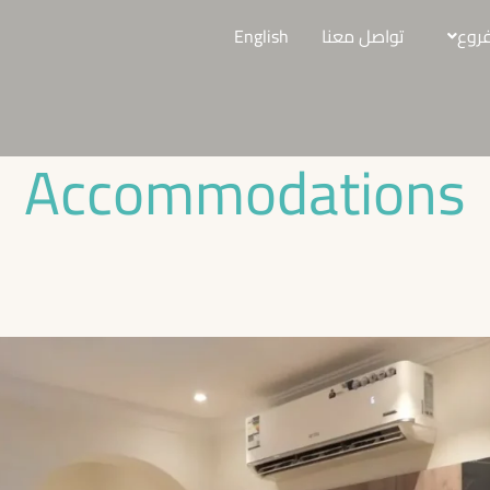
فروع
تواصل معنا
English
Accommodations