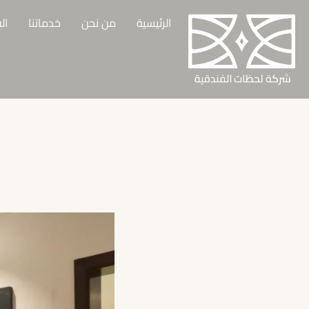
الرئيسية
من نحن
خدماتنا
ال